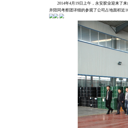
2014年4月19日上午，永安胶业迎来了
并陪同考察团详细的参观了公司占地面积近10