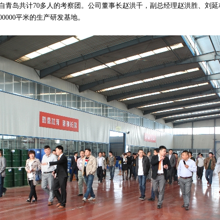
来自青岛共计70多人的考察团。公司董事长赵洪千，副总经理赵洪胜、刘
0000平米的生产研发基地。