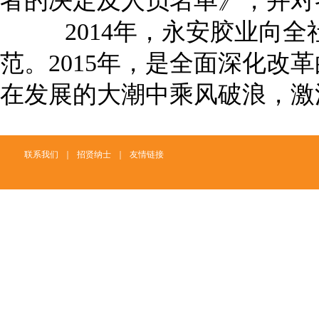
者的决定及人员名单》，并对
2014年，永安胶业向全
范。2015年，是全面深化改
在发展的大潮中乘风破浪，激
联系我们
｜
招贤纳士
｜
友情链接