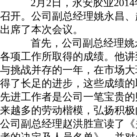
2月2日，永安胶业201
召开。公司副总经理姚永昌、
出席了本次会议。
首先，公司副总经理姚永昌
各项工作所取得的成绩。他讲到
与挑战并存的一年，在市场大
得了长足的进步，这些成绩的
先进工作者是公司一笔宝贵的
来越多的劳动楷模，弘扬积极
公司副总经理赵洪胜宣读了《关