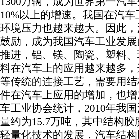
1300万辆，成为世界第一汽
10%以上的增速。我国在汽
环境压力也越来越大。因此，
鼓励，成为我国汽车工业发展
推进，铝、镁、陶瓷、塑料、
料在汽车上的应用越来越多，
等传统的连接工艺，需要用结
件在汽车上应用的增加，也增
车工业协会统计，2010年我国
量约为15.7万吨，其中结构胶
轻量化技术的发展，汽车结构