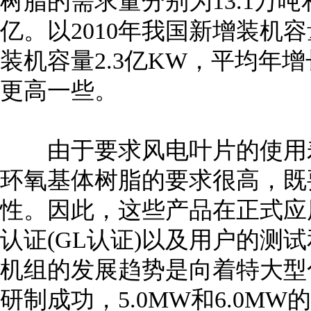
树脂的需求量分别为13.1万吨和
亿。以2010年我国新增装机容量
装机容量2.3亿KW，平均年
更高一些。
由于要求风电叶片的使用寿
环氧基体树脂的要求很高，既
性。因此，这些产品在正式应
认证(GL认证)以及用户的测
机组的发展趋势是向着特大型化
研制成功，5.0MW和6.0