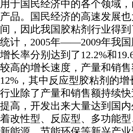
用于国民经济中的各个领域，
产品。国民经济的高速发展也
间，因此我国胶粘剂行业得到
统计，2005年——2009
增长率分别达到了12.2%和1
较高的增长速度，产量和销售
12%，其中反应型胶粘剂的增长
行业除了产量和销售额持续快
提高，开发出来大量达到国内
着改性型、反应型、多功能型
新能源、节能环保等新兴产业