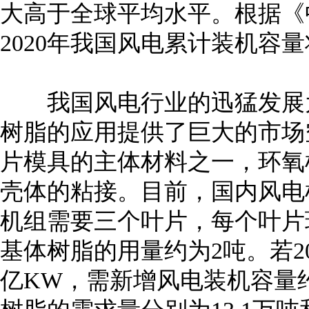
大高于全球平均水平。根据《中
2020年我国风电累计装机容量
我国风电行业的迅猛发展为
树脂的应用提供了巨大的市场
片模具的主体材料之一，环氧
壳体的粘接。目前，国内风电机
机组需要三个叶片，每个叶片环
基体树脂的用量约为2吨。若20
亿KW，需新增风电装机容量约