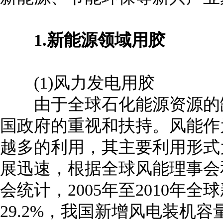
1.新能源领域用胶
(1)风力发电用胶
由于全球石化能源资源的缺
国政府的重视和扶持。风能作
越多的利用，其主要利用形式
展迅速，根据全球风能理事会
会统计，2005年至2010年
29.2%，我国新增风电装机容