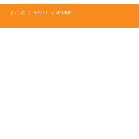
联系我们
｜
招贤纳士
｜
友情链接