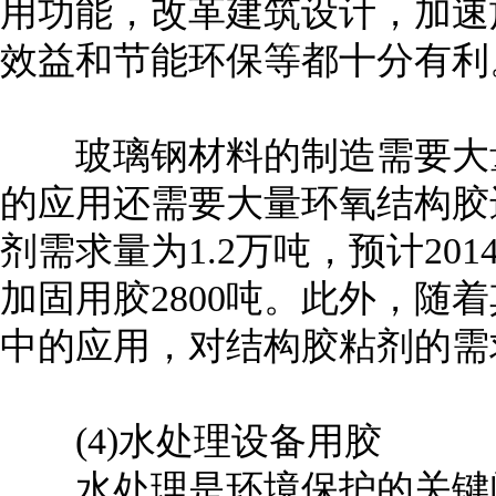
用功能，改革建筑设计，加速
效益和节能环保等都十分有利
玻璃钢材料的制造需要大量
的应用还需要大量环氧结构胶进
剂需求量为1.2万吨，预计20
加固用胶2800吨。此外，随
中的应用，对结构胶粘剂的需
(4)水处理设备用胶
水处理是环境保护的关键问