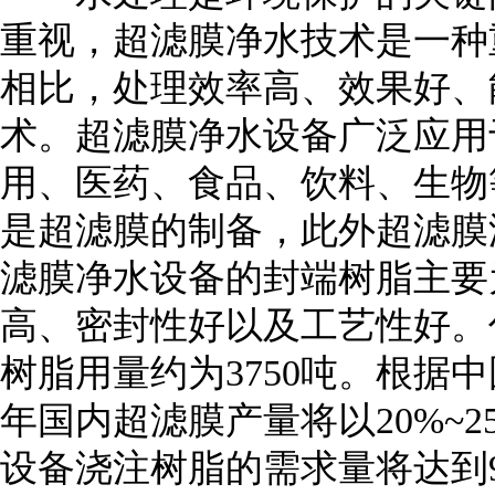
重视，超滤膜净水技术是一种
相比，处理效率高、效果好、
术。超滤膜净水设备广泛应用
用、医药、食品、饮料、生物
是超滤膜的制备，此外超滤膜
滤膜净水设备的封端树脂主要
高、密封性好以及工艺性好。估
树脂用量约为3750吨。根据中国
年国内超滤膜产量将以20%~2
设备浇注树脂的需求量将达到9