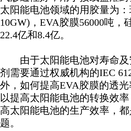
太阳能电池领域的用胶量为：环
10GW)，EVA胶膜56000吨
22.4亿和8.4亿。
由于太阳能电池对寿命及安
剂需要通过权威机构的IEC 61
外，如何提高EVA胶膜的透
以提高太阳能电池的转换效率
高太阳能电池的生产效率，都
题。