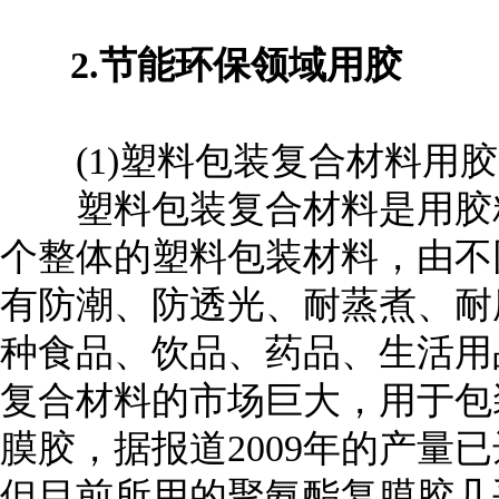
2.节能环保领域用胶
(1)塑料包装复合材料用胶
塑料包装复合材料是用胶粘
个整体的塑料包装材料，由不
有防潮、防透光、耐蒸煮、耐
种食品、饮品、药品、生活用
复合材料的市场巨大，用于包
膜胶，据报道2009年的产量已达到
但目前所用的聚氨酯复膜胶几