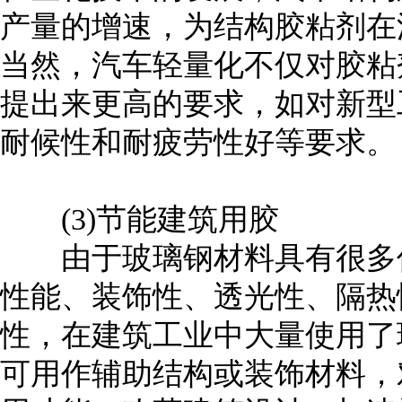
产量的增速，为结构胶粘剂在
当然，汽车轻量化不仅对胶粘
提出来更高的要求，如对新型
耐候性和耐疲劳性好等要求。
(3)节能建筑用胶
由于玻璃钢材料具有很多优
性能、装饰性、透光性、隔热
性，在建筑工业中大量使用了
可用作辅助结构或装饰材料，