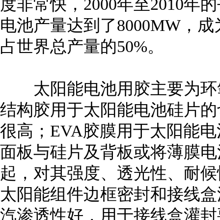
度非常快，2000年至2010年的
电池产量达到了8000MW，
占世界总产量的50%。
太阳能电池用胶主要为环氧
结构胶用于太阳能电池硅片的
很高；EVA胶膜用于太阳能
面板与硅片及背板或将薄膜电
起，对其强度、透光性、耐候
太阳能组件边框密封和接线盒
汽渗透性好，用于接线盒灌封要