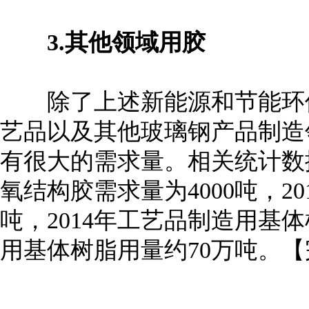
3.其他领域用胶
除了上述新能源和节能环保
艺品以及其他玻璃钢产品制造
有很大的需求量。相关统计数
氧结构胶需求量为4000吨，2
吨，2014年工艺品制造用基
用基体树脂用量约70万吨。【