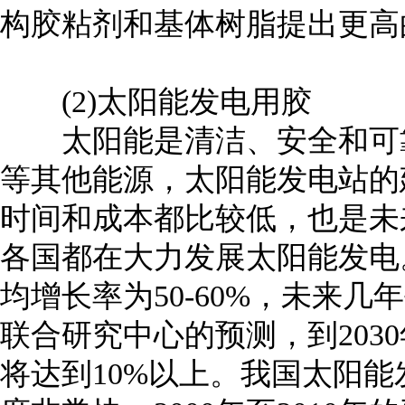
构胶粘剂和基体树脂提出更高
(2)太阳能发电用胶
太阳能是清洁、安全和可靠
等其他能源，太阳能发电站的
时间和成本都比较低，也是未
各国都在大力发展太阳能发电
均增长率为50-60%，未来几
联合研究中心的预测，到203
将达到10%以上。我国太阳能