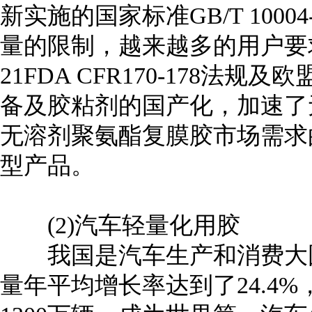
新实施的国家标准GB/T 100
量的限制，越来越多的用户要
21FDA CFR170-178法规
备及胶粘剂的国产化，加速了
无溶剂聚氨酯复膜胶市场需求
型产品。
(2)汽车轻量化用胶
我国是汽车生产和消费大国，从
量年平均增长率达到了24.4%