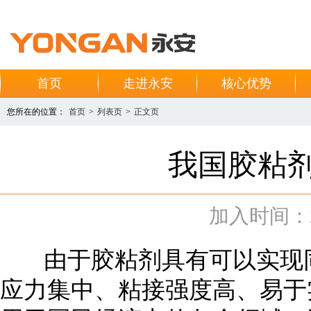
首页
走进永安
核心优势
您所在的位置：
首页
>
列表页
>
正文页
我国胶粘
加入时间：201
由于胶粘剂具有可以实现同
应力集中、粘接强度高、易于