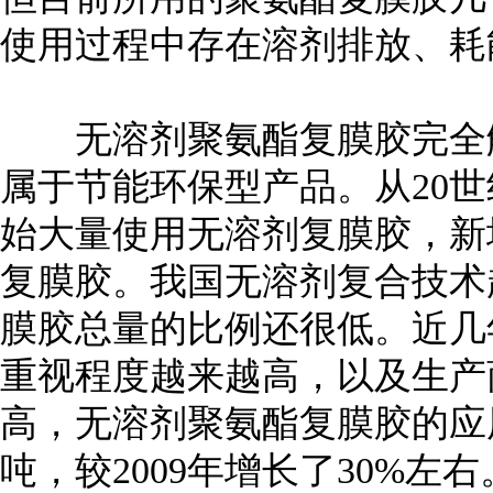
使用过程中存在溶剂排放、耗
无溶剂聚氨酯复膜胶完全解
属于节能环保型产品。从20世
始大量使用无溶剂复膜胶，新
复膜胶。我国无溶剂复合技术
膜胶总量的比例还很低。近几
重视程度越来越高，以及生产
高，无溶剂聚氨酯复膜胶的应用明
吨，较2009年增长了30%