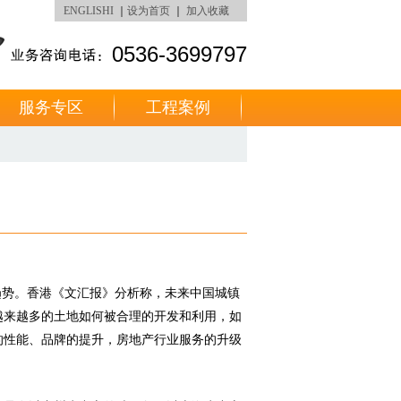
ENGLISHI
｜
设为首页
｜
加入收藏
0536-3699797
服务专区
工程案例
趋势。香港《文汇报》分析称，未来中国城镇
越来越多的土地如何被合理的开发和利用，如
的性能、品牌的提升，房地产行业服务的升级