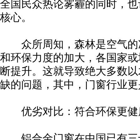
全国民众热论雾霾的同时，也
核心。
众所周知，森林是空气的净
和环保力度的加大，各国家或
断提升。这就导致绝大多数以
缺的问题，其中，门窗行业更
优劣对比：符合环保更健
铝合金门窗在中国已有三十