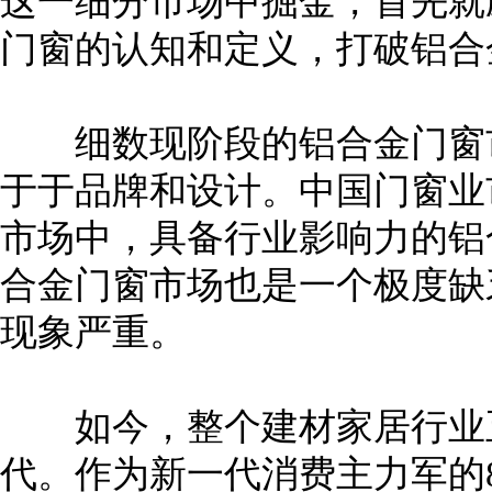
这一细分市场中掘金，首先就
门窗的认知和定义，打破铝合
细数现阶段的铝合金门窗市
于于品牌和设计。中国门窗业
市场中，具备行业影响力的铝
合金门窗市场也是一个极度缺
现象严重。
如今，整个建材家居行业正处
代。作为新一代消费主力军的8