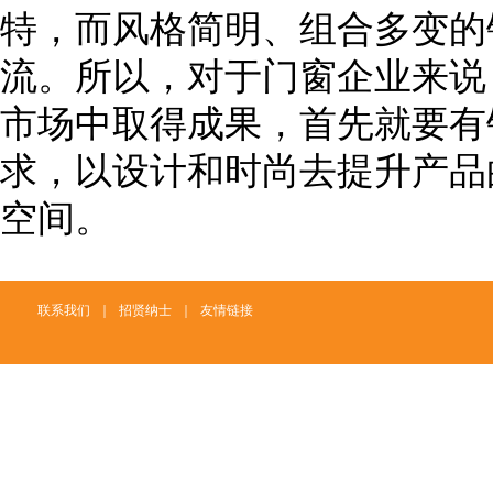
特，而风格简明、组合多变的
流。所以，对于门窗企业来说
市场中取得成果，首先就要有
求，以设计和时尚去提升产品
空间。
联系我们
｜
招贤纳士
｜
友情链接