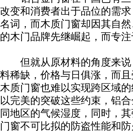
改变和消费者出于品位的需求
名词，而木质门窗却因其自然
的木门品牌先继崛起，而专注
但就从原材料的角度来说，
料稀缺，价格与日俱涨，而且
木质门窗也难以实现跨区域的
以完美的突破这些约束，铝合
同地区的气候湿度，同时，其
门窗不可比拟的防盗性能和防