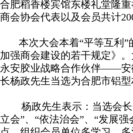
合肥稻香楼宾馆东楼礼堂隆重
商会协会代表以及会员共计20
本次大会本着“平等互利”
加强商会建设的若干规定》。
永安胶业战略合作伙伴——安
长杨政先生当选为合肥市铝型
杨政先生表示：当选会长一
立会”、“依法治会”、“发展
点，组织会员单位多学习、多