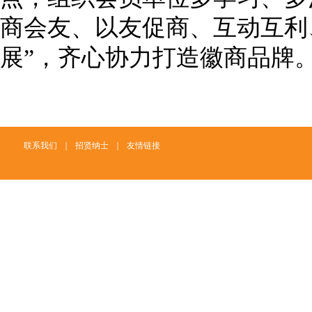
商会友、以友促商、互动互利
展”，齐心协力打造徽商品牌
联系我们
｜
招贤纳士
｜
友情链接