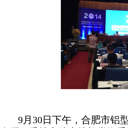
9月30日下午，合肥市铝型