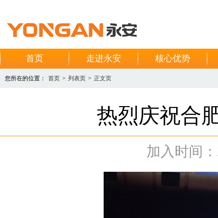
首页
走进永安
核心优势
您所在的位置：
首页
>
列表页
>
正文页
热烈庆祝合
加入时间：201