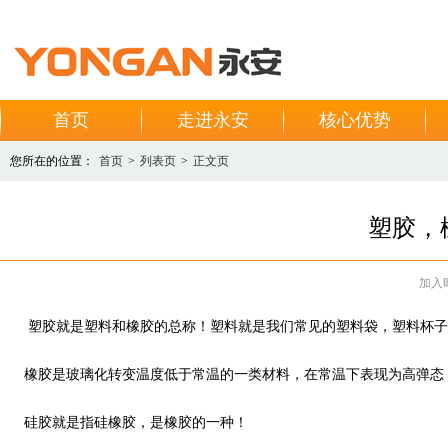
首页
走进永安
核心优势
您所在的位置：
首页
>
列表页
>
正文页
塑胶，
加入时间
塑胶就是塑料和橡胶的总称！塑料就是我们常见的塑料袋，塑料杯子
橡胶是玻璃化转变温度低于常温的一类材料，在常温下表现为高弹态，
硅胶就是指硅橡胶，是橡胶的一种！