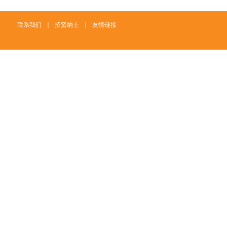
联系我们
｜
招贤纳士
｜
友情链接