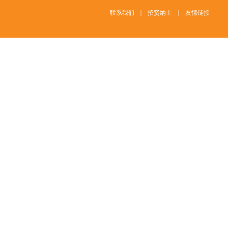
联系我们
｜
招贤纳士
｜
友情链接