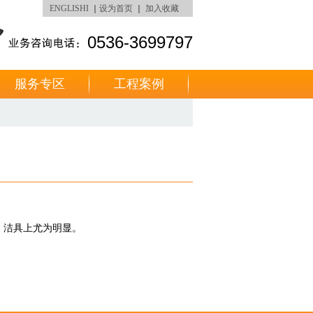
ENGLISHI
｜
设为首页
｜
加入收藏
0536-3699797
服务专区
工程案例
、洁具上尤为明显。