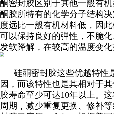
酮密封胶区别于其他一般有机
酮胶所特有的化学分子结构决
度远比一般有机材料低，因此硅
可以保持良好的弹性，不脆化、
发软降解，在较高的温度变化
硅酮密封胶这些优越特性是
因，而该特性也是其相对于其
胶寿命至少可达10年以上。
周期，减少重复更换、修补等