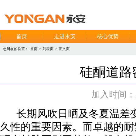
首页
走进永安
核心优势
您所在的位置：
首页
>
列表页
>
正文页
硅酮道路
加入时间：201
长期风吹日晒及冬夏温差变
久性的重要因素。而卓越的耐